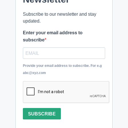
Subscribe to our newsletter and stay
updated.
Enter your email address to
subscribe
Provide your email address to subscribe. For e.g
abc@xyz.com
SUBSCRIBE