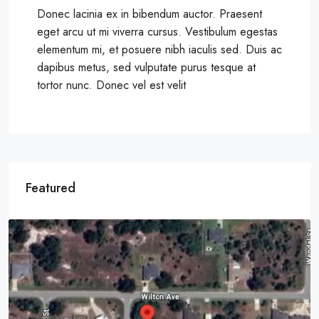
Donec lacinia ex in bibendum auctor. Praesent
eget arcu ut mi viverra cursus. Vestibulum egestas
elementum mi, et posuere nibh iaculis sed. Duis ac
dapibus metus, sed vulputate purus tesque at
tortor nunc. Donec vel est velit
Featured