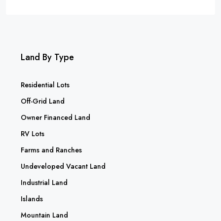
Land By Type
Residential Lots
Off-Grid Land
Owner Financed Land
RV Lots
Farms and Ranches
Undeveloped Vacant Land
Industrial Land
Islands
Mountain Land