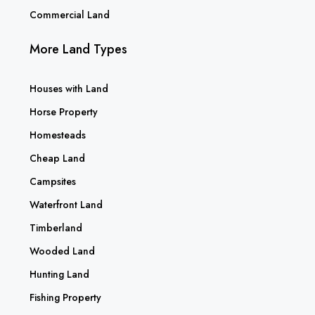
Commercial Land
More Land Types
Houses with Land
Horse Property
Homesteads
Cheap Land
Campsites
Waterfront Land
Timberland
Wooded Land
Hunting Land
Fishing Property