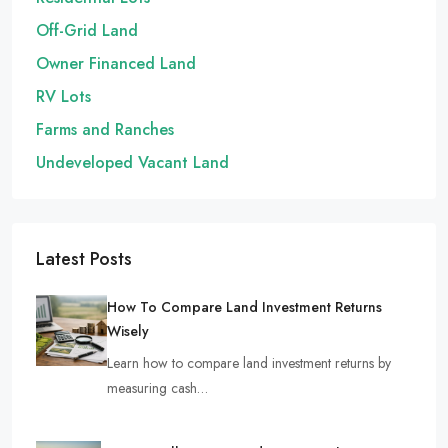
Off-Grid Land
Owner Financed Land
RV Lots
Farms and Ranches
Undeveloped Vacant Land
Latest Posts
How To Compare Land Investment Returns
Wisely
Learn how to compare land investment returns by
measuring cash…