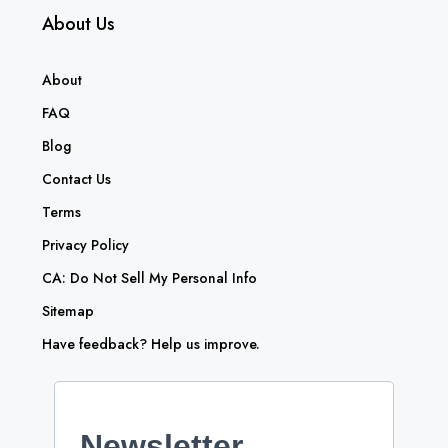
About Us
About
FAQ
Blog
Contact Us
Terms
Privacy Policy
CA: Do Not Sell My Personal Info
Sitemap
Have feedback? Help us improve.
Newsletter