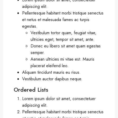
adipiscing elit.
Pellentesque habitant morbi tristique senectus
et netus et malesuada fames ac turpis
egestas.
Vestibulum tortor quam, feugiat vitae,
ultricies eget, tempor sit amet, ante.
Donec eu libero sit amet quam egestas
semper.
Aenean ultricies mi vitae est. Mauris
placerat eleifend leo.
Aliquam tincidunt mauris eu risus.
Vestibulum auctor dapibus neque.
Ordered Lists
Lorem ipsum dolor sit amet, consectetuer
adipiscing elit.
Pellentesque habitant morbi tristique senectus